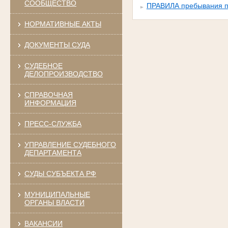
СООБЩЕСТВО
ПРАВИЛА пребывания по
НОРМАТИВНЫЕ АКТЫ
ДОКУМЕНТЫ СУДА
СУДЕБНОЕ
ДЕЛОПРОИЗВОДСТВО
СПРАВОЧНАЯ
ИНФОРМАЦИЯ
ПРЕСС-СЛУЖБА
УПРАВЛЕНИЕ СУДЕБНОГО
ДЕПАРТАМЕНТА
СУДЫ СУБЪЕКТА РФ
МУНИЦИПАЛЬНЫЕ
ОРГАНЫ ВЛАСТИ
ВАКАНСИИ