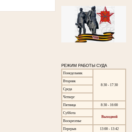
РЕЖИМ РАБОТЫ СУДА
Понедельник
Вторник
8:30 - 17:30
Среда
Четверг
Пятница
8:30 - 16:00
Суббота
Выходной
Воскресенье
Перерыв
13:00 - 13:42